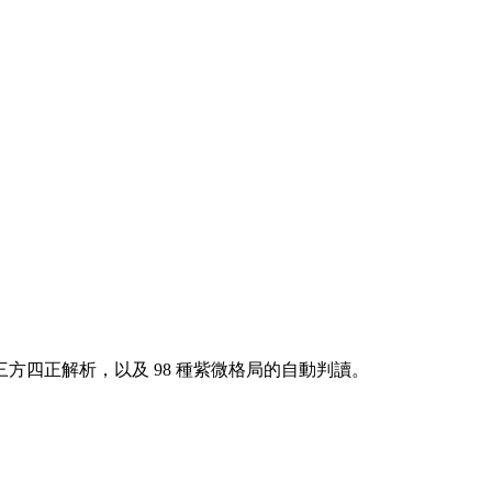
方四正解析，以及 98 種紫微格局的自動判讀。