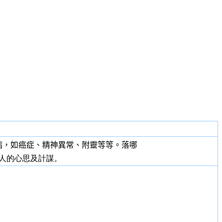
病，如癌症、精神異常、附靈等等。落哪
人的心思及計謀。