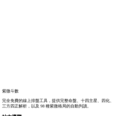
紫微斗數
完全免費的線上排盤工具，提供完整命盤、十四主星、四化、
三方四正解析，以及 98 種紫微格局的自動判讀。