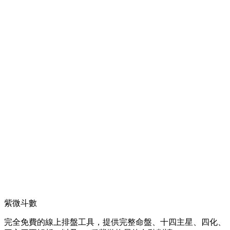
紫微斗數
完全免費的線上排盤工具，提供完整命盤、十四主星、四化、