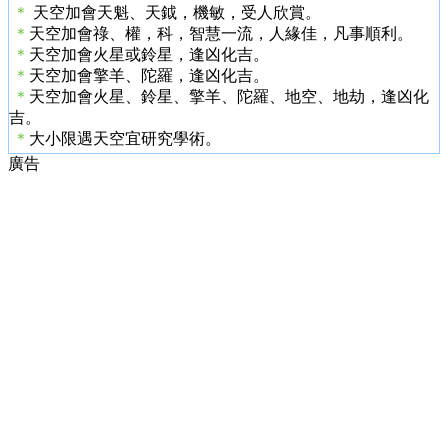
＊
天空加會天魁、天鉞，機敏，受人欣賞。
＊
天空加會祿、權，科，智慧一流，人緣佳，凡事順利。
＊
天空加會火星或鈴星，逢凶化吉。
＊
天空加會擎羊、陀羅，逢凶化吉。
＊
天空加會火星、鈴星、擎羊、陀羅、地空、地劫，逢凶化
吉。
＊
大小限遇天空宜研究學術。
廣告