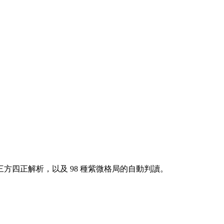
方四正解析，以及 98 種紫微格局的自動判讀。