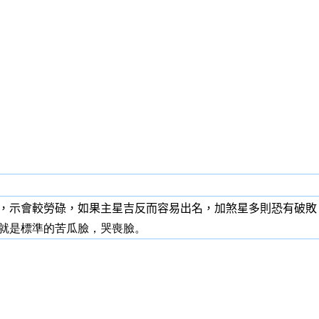
，示會較勞碌，如果主星吉反而容易出名，加煞星多則恐有破敗
就是標準的苦瓜臉，哭喪臉。