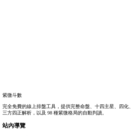
紫微斗數
完全免費的線上排盤工具，提供完整命盤、十四主星、四化、
三方四正解析，以及 98 種紫微格局的自動判讀。
站內導覽