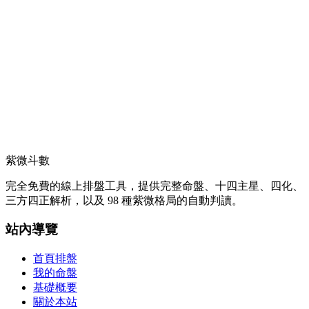
紫微斗數
完全免費的線上排盤工具，提供完整命盤、十四主星、四化、
三方四正解析，以及 98 種紫微格局的自動判讀。
站內導覽
首頁排盤
我的命盤
基礎概要
關於本站