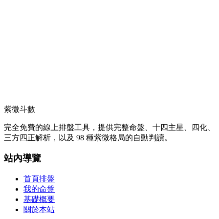
紫微斗數
完全免費的線上排盤工具，提供完整命盤、十四主星、四化、
三方四正解析，以及 98 種紫微格局的自動判讀。
站內導覽
首頁排盤
我的命盤
基礎概要
關於本站