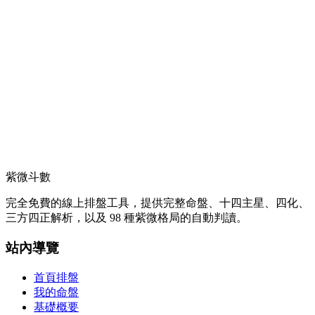
紫微斗數
完全免費的線上排盤工具，提供完整命盤、十四主星、四化、
三方四正解析，以及 98 種紫微格局的自動判讀。
站內導覽
首頁排盤
我的命盤
基礎概要