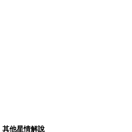
其他星情解說