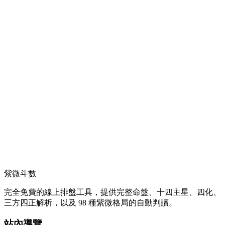
紫微斗數
完全免費的線上排盤工具，提供完整命盤、十四主星、四化、
三方四正解析，以及 98 種紫微格局的自動判讀。
站內導覽