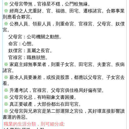
※
父母宮帶煞，官祿星不穩，公門較無緣。
※
經商之人尤重財、官、福德、田宅、遷移諸宮。合夥事業
則應看合夥宮。
※
公務人員、領薪人員，則重命宮、官祿宮、父母宮、奴僕
宮。
父母宮：公司機關之動態。
命宮：心態。
奴僕宮：直屬之長官。
官祿宮：職務狀態。
※
家庭主婦無事業者，則重子女宮、田宅宮、夫妻宮、疾病
諸宮。
※
薪水人員要兼差，或投資股票，都應以父母宮、子女宮去
看。
※
升遷考試，官祿宮、父母宮俱佳格局好偏有望。
※
父母宮化忌，有時顯象文書困擾。
※
真正要破產，大部份都出在田宅宮。
※
父母宮與兄弟宮是第二部運限之宮位，其好壞直接影響讀
書運的善惡。
職業的生涯分類，則可細分成: