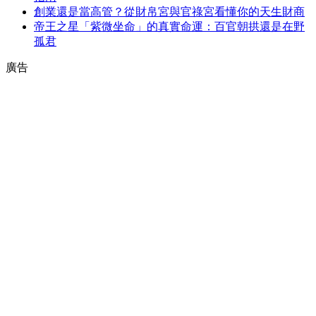
創業還是當高管？從財帛宮與官祿宮看懂你的天生財商
帝王之星「紫微坐命」的真實命運：百官朝拱還是在野
孤君
廣告