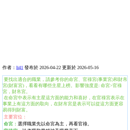
作者：
li41
發布於 2026-04-22
更新於 2026-05-16
要找出適合的職業，請參考你的命宮、官祿宮(事業宮)和財帛
宮(財富宮)，看看有哪些主星上榜。影響強度是: 命宮>官祿
宮，財帛宮。
在命宮中表示有主星這方面的能力和喜好，在官祿宮表示在
事業上有這方面的取向，在財帛宮是表示可以從這方面更容
易得到財富。
主要宮位：
命宮：
選擇職業先以命宮為主，再看官祿。