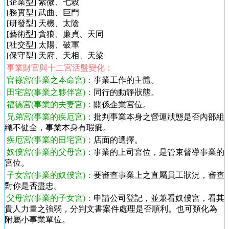
[企業型] 紫微、七殺
[務實型] 武曲、巨門
[研發型] 天機、太陰
[藝術型] 貪狼、廉貞、天同
[社交型] 太陽、破軍
[保守型] 天府、天相、天梁
事業財官與十二宮活盤變化：
官祿宮(事業之本命宮)：
事業工作的主體。
田宅宮(事業之夥伴宮)：
同行的動靜狀態。
福德宮(事業的夫妻宮)：
關係企業宮位。
兄弟宮(事業的疾厄宮)：
批判事業本身之營運狀態是否內部組
織不健全，事業本身有瑕疵。
疾厄宮(事業的田宅宮)：
店面的選擇。
奴僕宮(事業的父母宮)：
事業的上司宮位，是管束督導事業的
宮位。
子女宮(事業的奴僕宮)：
要審查事業上之直屬員工狀況，審查
對你是否盡忠。
父母宮(事業的子女宮)：
申請公司登記，並兼看奴僕宮，看其
貴人力量之強弱，分判文書案件處理是否順利。也可類化為
附屬小事業單位。