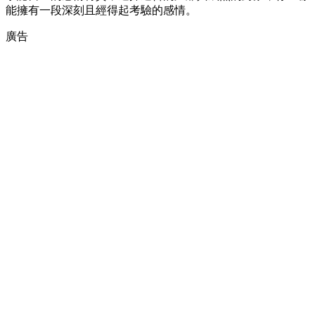
能擁有一段深刻且經得起考驗的感情。
廣告