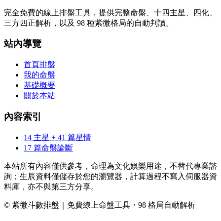
完全免費的線上排盤工具，提供完整命盤、十四主星、四化、
三方四正解析，以及 98 種紫微格局的自動判讀。
站內導覽
首頁排盤
我的命盤
基礎概要
關於本站
內容索引
14 主星 + 41 篇星情
17 篇命盤論斷
本站所有內容僅供參考，命理為文化娛樂用途，不替代專業諮
詢；生辰資料僅儲存於您的瀏覽器，計算過程不寫入伺服器資
料庫，亦不與第三方分享。
© 紫微斗數排盤｜免費線上命盤工具・98 格局自動解析