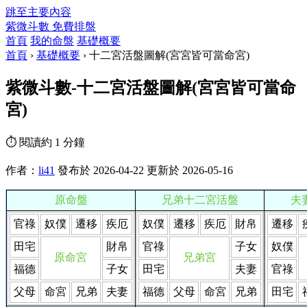
跳至主要內容
紫微斗數
免費排盤
首頁
我的命盤
基礎概要
首頁
›
基礎概要
›
十二宮活盤圖解(宮宮皆可當命宮)
紫微斗數-十二宮活盤圖解(宮宮皆可當命
宮)
⏱ 閱讀約 1 分鐘
作者：
li41
發布於 2026-04-22
更新於 2026-05-16
原命盤
兄弟十二宮活盤
夫
官祿
奴僕
遷移
疾厄
奴僕
遷移
疾厄
財帛
遷移
田宅
財帛
官祿
子女
奴僕
原命宮
兄弟宮
福德
子女
田宅
夫妻
官祿
父母
命宮
兄弟
夫妻
福德
父母
命宮
兄弟
田宅