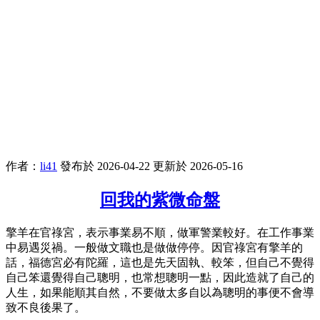
作者：
li41
發布於 2026-04-22
更新於 2026-05-16
回我的紫微命盤
擎羊在官祿宮，表示事業易不順，做軍警業較好。在工作事業
中易遇災禍。一般做文職也是做做停停。因官祿宮有擎羊的
話，福德宮必有陀羅，這也是先天固執、較笨，但自己不覺得
自己笨還覺得自己聰明，也常想聰明一點，因此造就了自己的
人生，如果能順其自然，不要做太多自以為聰明的事便不會導
致不良後果了。