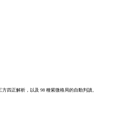
方四正解析，以及 98 種紫微格局的自動判讀。