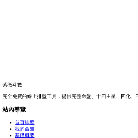
紫微斗數
完全免費的線上排盤工具，提供完整命盤、十四主星、四化、三
站內導覽
首頁排盤
我的命盤
基礎概要