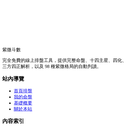
紫微斗數
完全免費的線上排盤工具，提供完整命盤、十四主星、四化、
三方四正解析，以及 98 種紫微格局的自動判讀。
站內導覽
首頁排盤
我的命盤
基礎概要
關於本站
內容索引