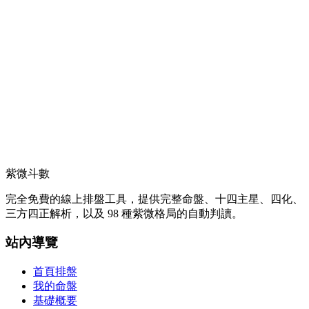
紫微斗數
完全免費的線上排盤工具，提供完整命盤、十四主星、四化、
三方四正解析，以及 98 種紫微格局的自動判讀。
站內導覽
首頁排盤
我的命盤
基礎概要