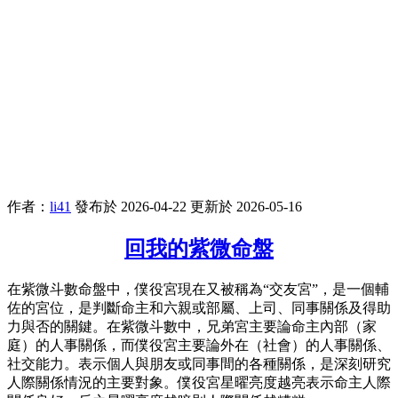
作者：
li41
發布於 2026-04-22
更新於 2026-05-16
回我的紫微命盤
在紫微斗數命盤中，僕役宮現在又被稱為“交友宮”，是一個輔
佐的宮位，是判斷命主和六親或部屬、上司、同事關係及得助
力與否的關鍵。在紫微斗數中，兄弟宮主要論命主內部（家
庭）的人事關係，而僕役宮主要論外在（社會）的人事關係、
社交能力。表示個人與朋友或同事間的各種關係，是深刻研究
人際關係情況的主要對象。僕役宮星曜亮度越亮表示命主人際