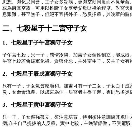
思想。與化忌同會，主子女多災病，更與空劫同度而不見華蓋
或為府庫空露，可用以推斷子女享受父母財祿的程度。對宮天
息艱難，甚至無子，但絕不宜招外子，恐反招叛，與晚輩的關
二、七殺星于十二宮守子女
1、七殺星于子午宮獨守子女
子午宮七殺，只一子，感情冷淡。加吉子女個性獨立，能成器
午宮七殺若會破軍化祿、貪狼化忌，主外室生子，又主子女有
2、七殺星于辰戌宮獨守子女
只有一子，子女氣質較順和。加吉可有一子二女，子女白手成
災，女命會流產。以戌宮為佳，辰宮者主得子遲，否則恐多災
3、七殺星于寅申宮獨守子女
只一子，子女倔強孤立，須注意培育，特別須注意訓練其處理
病;亦主自己提拔的人反叛。寅申七殺，主晚輩倨傲，不受駕馭