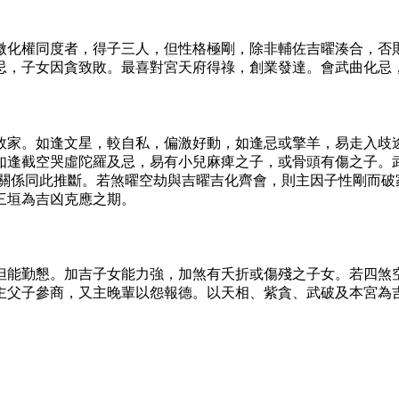
微化權同度者，得子三人，但性格極剛，除非輔佐吉曜湊合，否
忌，子女因貪致敗。最喜對宮天府得祿，創業發達。會武曲化忌
敗家。如逢文星，較自私，偏激好動，如逢忌或擎羊，易走入歧
如逢截空哭虛陀羅及忌，易有小兒麻痺之子，或骨頭有傷之子。
際關係同此推斷。若煞曜空劫與吉曜吉化齊會，則主因子性剛而破
三垣為吉凶克應之期。
但能勤懇。加吉子女能力強，加煞有夭折或傷殘之子女。若四煞
主父子參商，又主晚輩以怨報德。以天相、紫貪、武破及本宮為