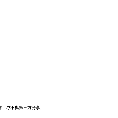
庫，亦不與第三方分享。