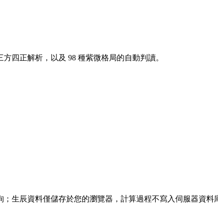
方四正解析，以及 98 種紫微格局的自動判讀。
詢；生辰資料僅儲存於您的瀏覽器，計算過程不寫入伺服器資料