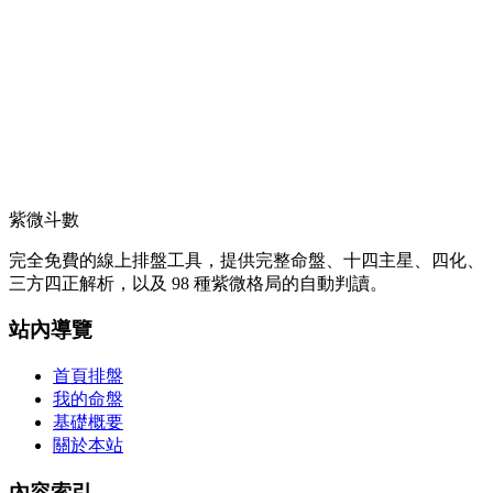
紫微斗數
完全免費的線上排盤工具，提供完整命盤、十四主星、四化、
三方四正解析，以及 98 種紫微格局的自動判讀。
站內導覽
首頁排盤
我的命盤
基礎概要
關於本站
內容索引