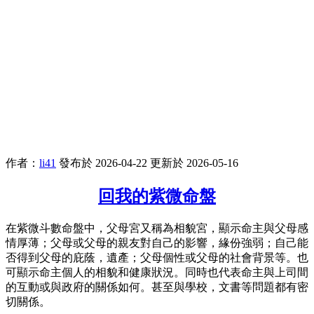
作者：
li41
發布於 2026-04-22
更新於 2026-05-16
回我的紫微命盤
在紫微斗數命盤中，父母宮又稱為相貌宮，顯示命主與父母感
情厚薄；父母或父母的親友對自己的影響，緣份強弱；自己能
否得到父母的庇蔭，遺產；父母個性或父母的社會背景等。也
可顯示命主個人的相貌和健康狀況。同時也代表命主與上司間
的互動或與政府的關係如何。甚至與學校，文書等問題都有密
切關係。