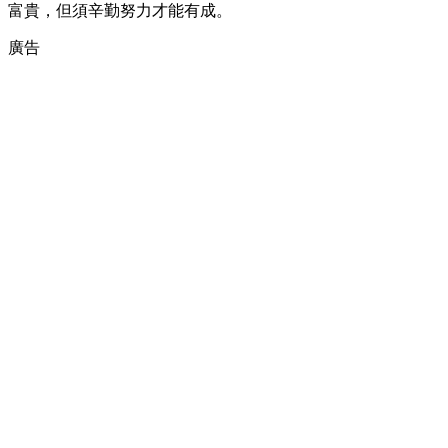
富貴，但須辛勤努力才能有成。
廣告