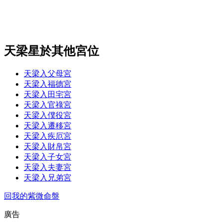
天梁星於其他宮位
天梁入父母宮
天梁入福德宮
天梁入田宅宮
天梁入官祿宮
天梁入僕役宮
天梁入遷移宮
天梁入疾厄宮
天梁入財帛宮
天梁入子女宮
天梁入夫妻宮
天梁入兄弟宮
回我的紫微命盤
廣告