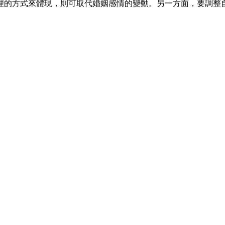
理的方式來體現，則可取代婚姻感情的變動。另一方面，要調整