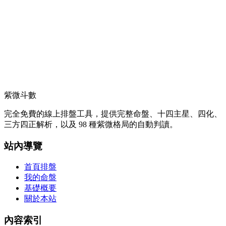
紫微斗數
完全免費的線上排盤工具，提供完整命盤、十四主星、四化、
三方四正解析，以及 98 種紫微格局的自動判讀。
站內導覽
首頁排盤
我的命盤
基礎概要
關於本站
內容索引