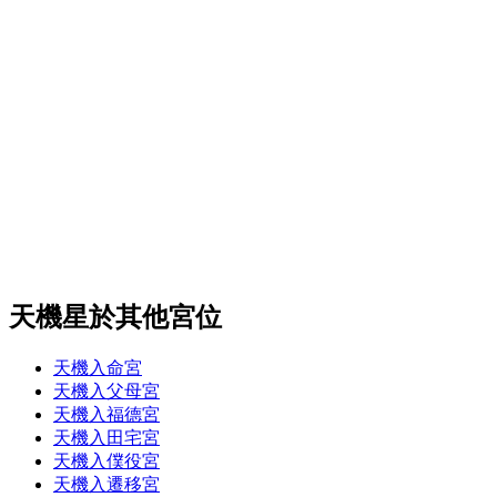
天機星於其他宮位
天機入命宮
天機入父母宮
天機入福德宮
天機入田宅宮
天機入僕役宮
天機入遷移宮