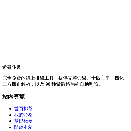
紫微斗數
完全免費的線上排盤工具，提供完整命盤、十四主星、四化、
三方四正解析，以及 98 種紫微格局的自動判讀。
站內導覽
首頁排盤
我的命盤
基礎概要
關於本站