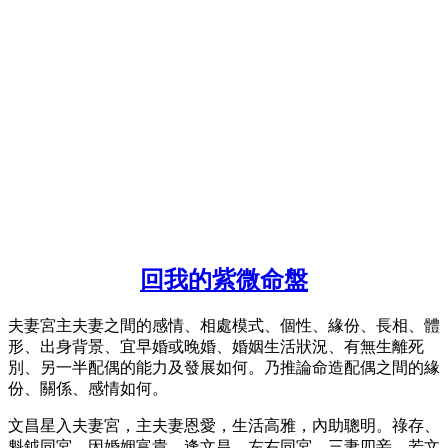
回我的紫微命盤
夫妻宮主夫妻之間的感情、相處模式、個性、緣份、長相、體
形、出身背景、宜早婚或晚婚、婚姻生活狀況、有無生離死
別、另一半配偶的能力及發展如何。乃推論命造配偶之間的緣
份、關係、感情如何。
文昌星入夫妻宮，主夫妻恩愛，生活高雅，內助聰明。祿存、
魁鉞同宮，因婚姻富貴。逢文昌、左右同宮，三妻四妾。若文