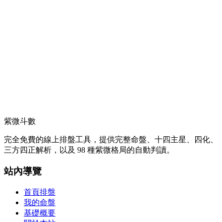
紫微斗數
完全免費的線上排盤工具，提供完整命盤、十四主星、四化、
三方四正解析，以及 98 種紫微格局的自動判讀。
站內導覽
首頁排盤
我的命盤
基礎概要