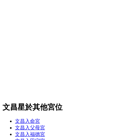
文昌星於其他宮位
文昌入命宮
文昌入父母宮
文昌入福德宮