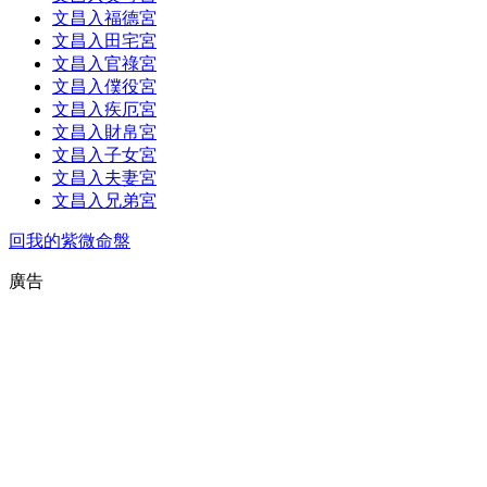
文昌入福德宮
文昌入田宅宮
文昌入官祿宮
文昌入僕役宮
文昌入疾厄宮
文昌入財帛宮
文昌入子女宮
文昌入夫妻宮
文昌入兄弟宮
回我的紫微命盤
廣告