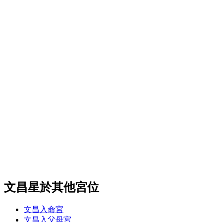
文昌星於其他宮位
文昌入命宮
文昌入父母宮