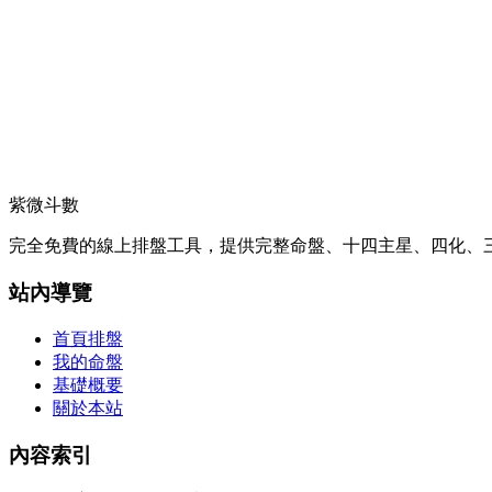
紫微斗數
完全免費的線上排盤工具，提供完整命盤、十四主星、四化、三
站內導覽
首頁排盤
我的命盤
基礎概要
關於本站
內容索引