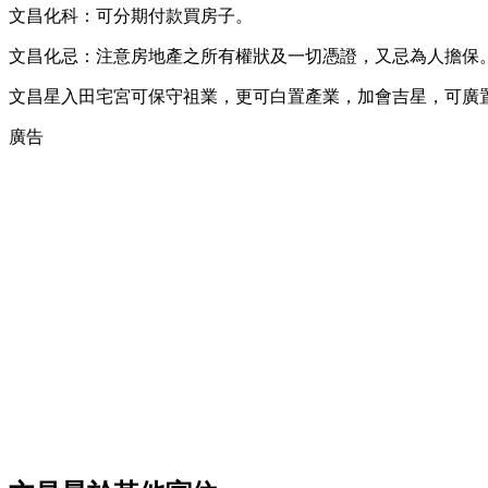
文昌化科：可分期付款買房子。
文昌化忌：注意房地產之所有權狀及一切憑證，又忌為人擔保
文昌星入田宅宮可保守祖業，更可白置產業，加會吉星，可廣
廣告