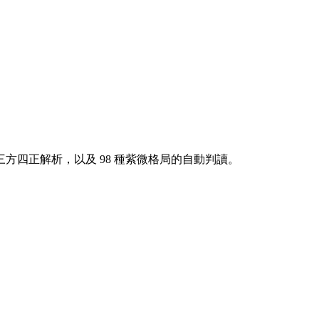
方四正解析，以及 98 種紫微格局的自動判讀。