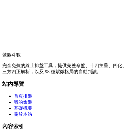
紫微斗數
完全免費的線上排盤工具，提供完整命盤、十四主星、四化、
三方四正解析，以及 98 種紫微格局的自動判讀。
站內導覽
首頁排盤
我的命盤
基礎概要
關於本站
內容索引