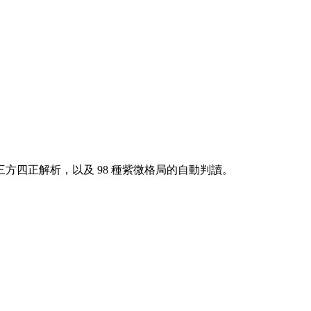
方四正解析，以及 98 種紫微格局的自動判讀。