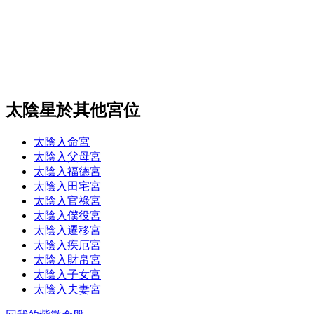
太陰星於其他宮位
太陰入命宮
太陰入父母宮
太陰入福德宮
太陰入田宅宮
太陰入官祿宮
太陰入僕役宮
太陰入遷移宮
太陰入疾厄宮
太陰入財帛宮
太陰入子女宮
太陰入夫妻宮