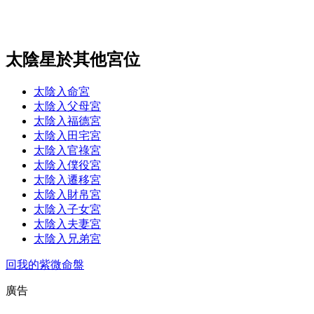
太陰星於其他宮位
太陰入命宮
太陰入父母宮
太陰入福德宮
太陰入田宅宮
太陰入官祿宮
太陰入僕役宮
太陰入遷移宮
太陰入財帛宮
太陰入子女宮
太陰入夫妻宮
太陰入兄弟宮
回我的紫微命盤
廣告