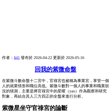
作者：
li41
發布於 2026-04-22
更新於 2026-05-16
回我的紫微命盤
在紫微斗數命盤十二宮中，官祿宮也被稱為事業宮，掌管一個
人的就業情形和職位高低。紫微斗數對一個人的事業和職業狀
況的猜測，主要是將官祿宮中的星曜（yao）作為觀察和研究
對象，再結合其人三方四正的全盤來進行分析。
紫微星坐守官祿宮的論斷