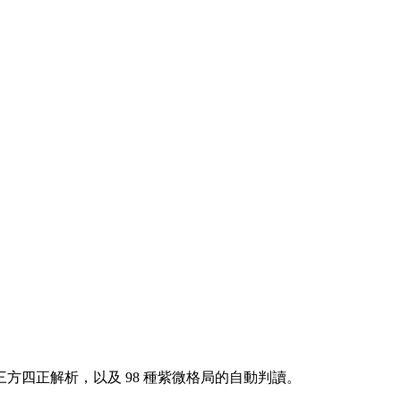
方四正解析，以及 98 種紫微格局的自動判讀。