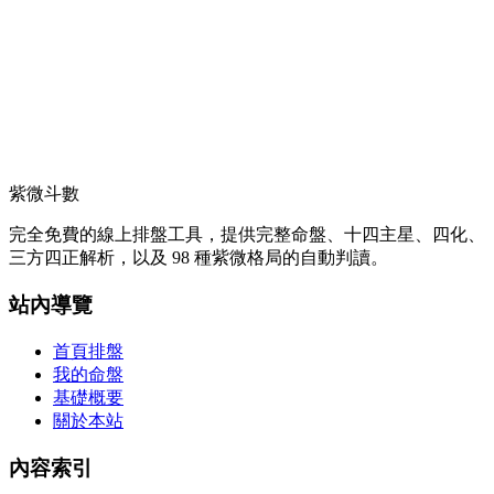
紫微斗數
完全免費的線上排盤工具，提供完整命盤、十四主星、四化、
三方四正解析，以及 98 種紫微格局的自動判讀。
站內導覽
首頁排盤
我的命盤
基礎概要
關於本站
內容索引