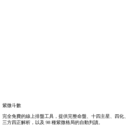
紫微斗數
完全免費的線上排盤工具，提供完整命盤、十四主星、四化、
三方四正解析，以及 98 種紫微格局的自動判讀。