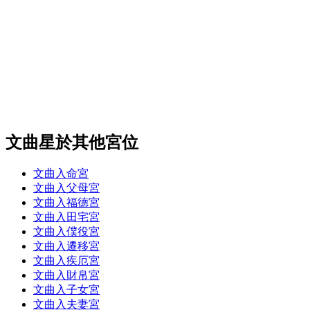
文曲星於其他宮位
文曲入命宮
文曲入父母宮
文曲入福德宮
文曲入田宅宮
文曲入僕役宮
文曲入遷移宮
文曲入疾厄宮
文曲入財帛宮
文曲入子女宮
文曲入夫妻宮