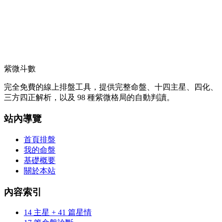
紫微斗數
完全免費的線上排盤工具，提供完整命盤、十四主星、四化、
三方四正解析，以及 98 種紫微格局的自動判讀。
站內導覽
首頁排盤
我的命盤
基礎概要
關於本站
內容索引
14 主星 + 41 篇星情