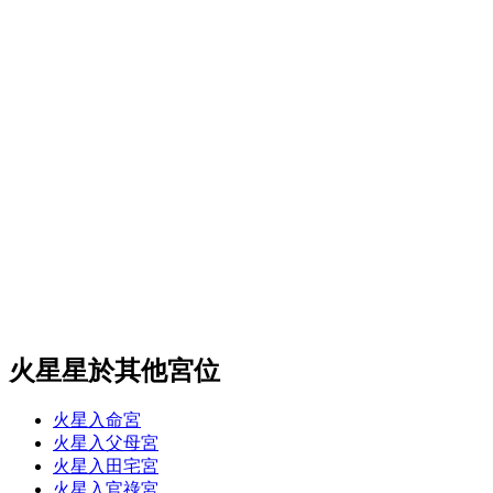
火星星於其他宮位
火星入命宮
火星入父母宮
火星入田宅宮
火星入官祿宮