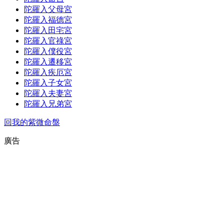
陀羅入父母宮
陀羅入福德宮
陀羅入田宅宮
陀羅入官祿宮
陀羅入僕役宮
陀羅入遷移宮
陀羅入疾厄宮
陀羅入子女宮
陀羅入夫妻宮
陀羅入兄弟宮
回我的紫微命盤
廣告