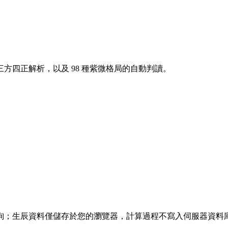
方四正解析，以及 98 種紫微格局的自動判讀。
詢；生辰資料僅儲存於您的瀏覽器，計算過程不寫入伺服器資料