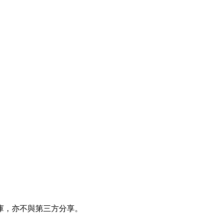
庫，亦不與第三方分享。