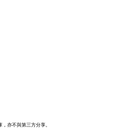
庫，亦不與第三方分享。