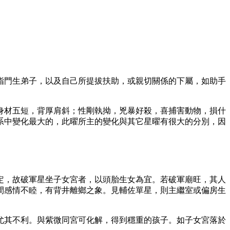
指門生弟子，以及自己所提拔扶助，或親切關係的下屬，如助手
身材五短，背厚肩斜；性剛執拗，兇暴好殺，喜捕害動物，損什
系中變化最大的，此曜所主的變化與其它星曜有很大的分別，因
定，故破軍星坐子女宮者，以頭胎生女為宜。若破軍廟旺，其人
間感情不睦，有背井離鄉之象。見輔佐單星，則主繼室或偏房生
尤其不利。與紫微同宮可化解，得到穩重的孩子。如子女宮落於