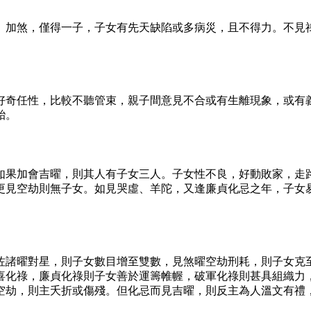
。加煞，僅得一子，子女有先天缺陷或多病災，且不得力。不見
好奇任性，比較不聽管束，親子間意見不合或有生離現象，或有
胎。
如果加會吉曜，則其人有子女三人。子女性不良，好動敗家，走
更見空劫則無子女。如見哭虛、羊陀，又逢廉貞化忌之年，子女
佐諸曜對星，則子女數目增至雙數，見煞曜空劫刑耗，則子女克
喜化祿，廉貞化祿則子女善於運籌帷幄，破軍化祿則甚具組織力
空劫，則主夭折或傷殘。但化忌而見吉曜，則反主為人溫文有禮