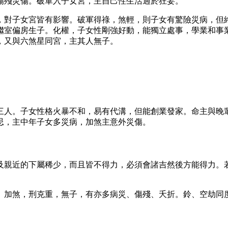
傷殘災傷。破軍入子女宮，主自己性生活過於狂妄。
，對子女宮皆有影響。破軍得祿，煞輕，則子女有驚險災病，但
繼室偏房生子。化權，子女性剛強好動，能獨立處事，學業和事
，又與六煞星同宮，主其人無子。
三人。子女性格火暴不和，易有代溝，但能創業發家。命主與晚
忌，主中年子女多災病，加煞主意外災傷。
及親近的下屬稀少，而且皆不得力，必須會諸吉然後方能得力。
。加煞，刑克重，無子，有亦多病災、傷殘、夭折。鈴、空劫同