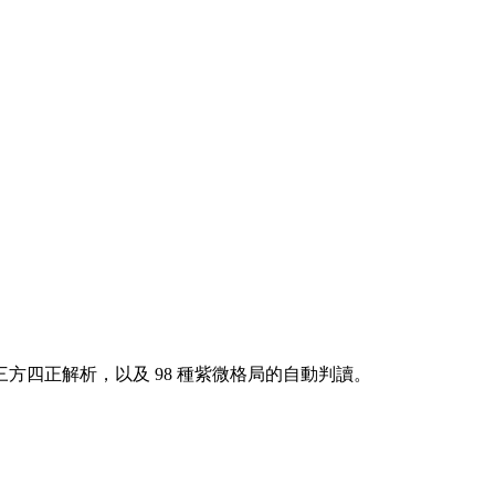
方四正解析，以及 98 種紫微格局的自動判讀。