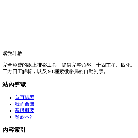
紫微斗數
完全免費的線上排盤工具，提供完整命盤、十四主星、四化、
三方四正解析，以及 98 種紫微格局的自動判讀。
站內導覽
首頁排盤
我的命盤
基礎概要
關於本站
內容索引