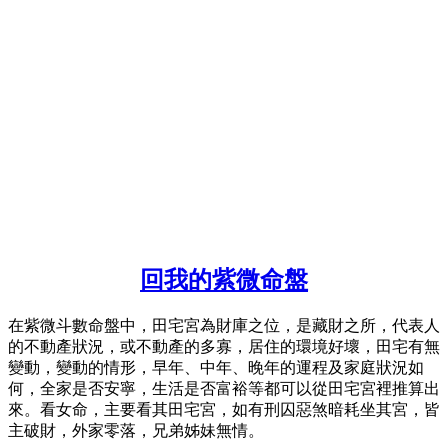
回我的紫微命盤
在紫微斗數命盤中，田宅宮為財庫之位，是藏財之所，代表人
的不動產狀況，或不動產的多寡，居住的環境好壞，田宅有無
變動，變動的情形，早年、中年、晚年的運程及家庭狀況如
何，全家是否安寧，生活是否富裕等都可以從田宅宮裡推算出
來。看女命，主要看其田宅宮，如有刑囚惡煞暗耗坐其宮，皆
主破財，外家零落，兄弟姊妹無情。