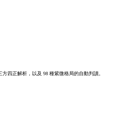
方四正解析，以及 98 種紫微格局的自動判讀。