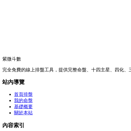
紫微斗數
完全免費的線上排盤工具，提供完整命盤、十四主星、四化、三
站內導覽
首頁排盤
我的命盤
基礎概要
關於本站
內容索引