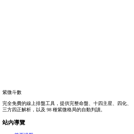
紫微斗數
完全免費的線上排盤工具，提供完整命盤、十四主星、四化、
三方四正解析，以及 98 種紫微格局的自動判讀。
站內導覽