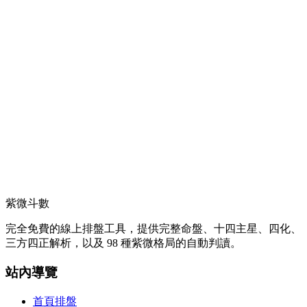
紫微斗數
完全免費的線上排盤工具，提供完整命盤、十四主星、四化、
三方四正解析，以及 98 種紫微格局的自動判讀。
站內導覽
首頁排盤