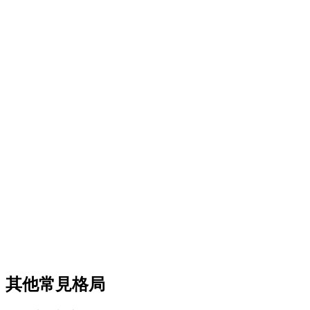
其他常見格局