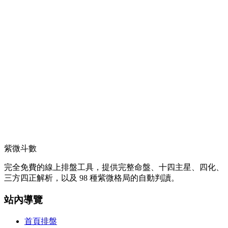
紫微斗數
完全免費的線上排盤工具，提供完整命盤、十四主星、四化、
三方四正解析，以及 98 種紫微格局的自動判讀。
站內導覽
首頁排盤