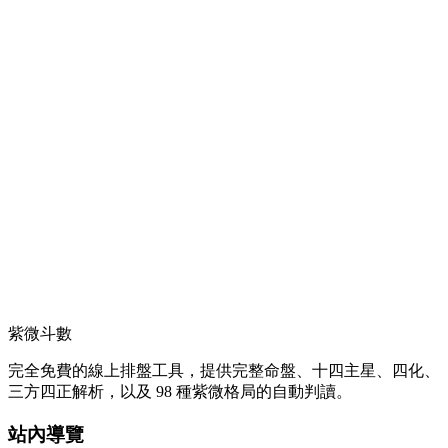
紫微斗數
完全免費的線上排盤工具，提供完整命盤、十四主星、四化、
三方四正解析，以及 98 種紫微格局的自動判讀。
站內導覽