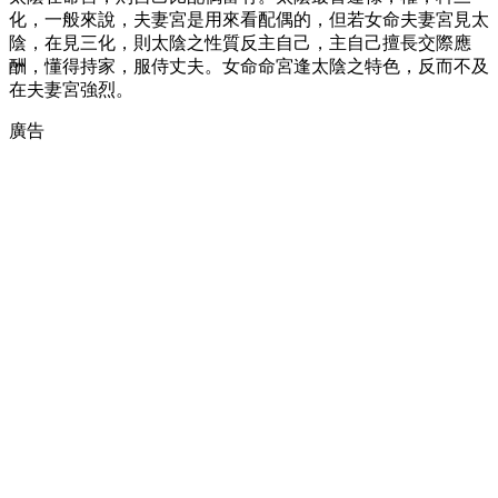
化，一般來說，夫妻宮是用來看配偶的，但若女命夫妻宮見太
陰，在見三化，則太陰之性質反主自己，主自己擅長交際應
酬，懂得持家，服侍丈夫。女命命宮逢太陰之特色，反而不及
在夫妻宮強烈。
廣告